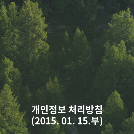
개인정보 처리방침
(2015. 01. 15.부)