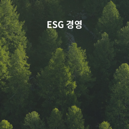
ESG 경영